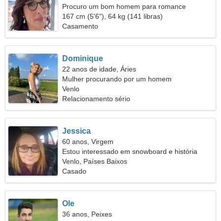
Procuro um bom homem para romance
167 cm (5'6"), 64 kg (141 libras)
Casamento
Dominique
22 anos de idade, Áries
Mulher procurando por um homem
Venlo
Relacionamento sério
Jessica
60 anos, Virgem
Estou interessado em snowboard e história
Venlo, Países Baixos
Casado
Ole
36 anos, Peixes