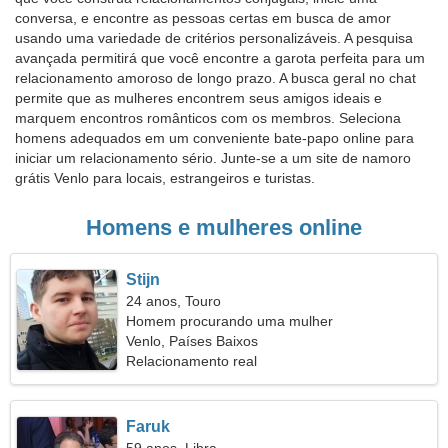
conversa, e encontre as pessoas certas em busca de amor
usando uma variedade de critérios personalizáveis. A pesquisa
avançada permitirá que você encontre a garota perfeita para um
relacionamento amoroso de longo prazo. A busca geral no chat
permite que as mulheres encontrem seus amigos ideais e
marquem encontros românticos com os membros. Seleciona
homens adequados em um conveniente bate-papo online para
iniciar um relacionamento sério. Junte-se a um site de namoro
grátis Venlo para locais, estrangeiros e turistas.
Homens e mulheres online
Stijn
24 anos, Touro
Homem procurando uma mulher
Venlo, Países Baixos
Relacionamento real
Faruk