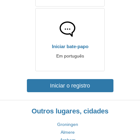
Iniciar bate-papo
Em português
Iniciar o registro
Outros lugares, cidades
Groningen
Almere