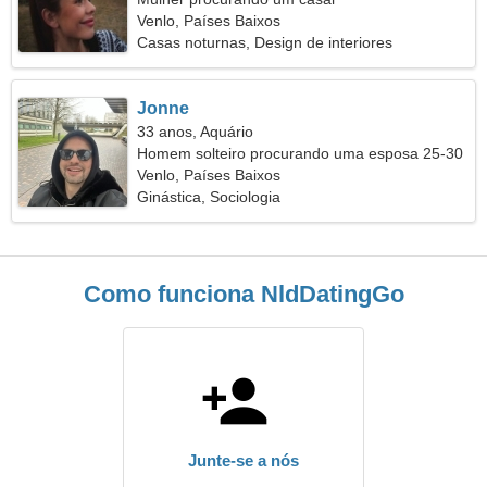
Venlo, Países Baixos
Casas noturnas, Design de interiores
Jonne
33 anos, Aquário
Homem solteiro procurando uma esposa 25-30
Venlo, Países Baixos
Ginástica, Sociologia
Como funciona NldDatingGo
Junte-se a nós