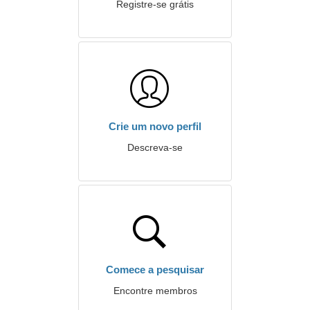
Registre-se grátis
Crie um novo perfil
Descreva-se
Comece a pesquisar
Encontre membros